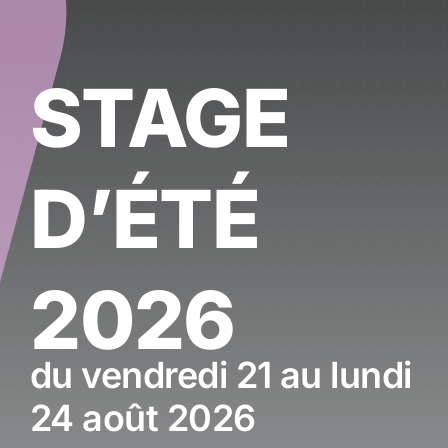
STAGE
D’ÉTÉ
2026
du vendredi 21 au lundi
24 août 2026