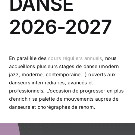
DANSE
2026-2027
En parallèle des
cours réguliers annuels
, nous
accueillons plusieurs stages de danse (modern
jazz, moderne, contemporaine…) ouverts aux
danseurs intermédiaires, avancés et
professionnels. L’occasion de progresser en plus
d’enrichir sa palette de mouvements auprès de
danseurs et chorégraphes de renom.