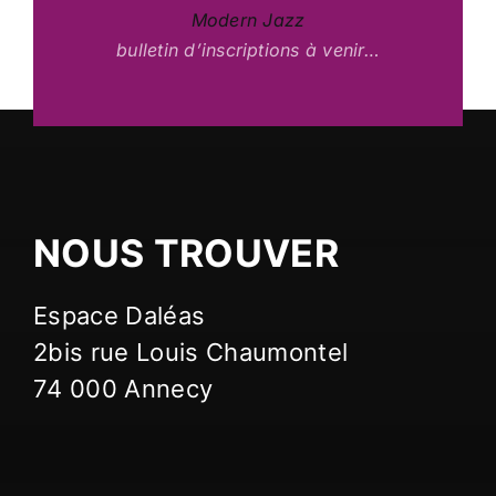
Modern Jazz
bulletin d’inscriptions à venir…
NOUS TROUVER
Espace Daléas
2bis rue Louis Chaumontel
74 000 Annecy