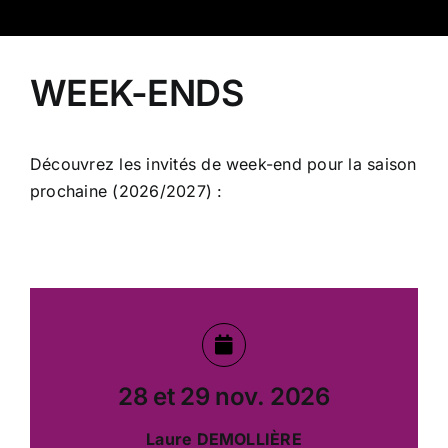
WEEK-ENDS
Découvrez les invités de week-end pour la saison
prochaine (2026/2027) :
28 et 29 nov. 2026
Laure DEMOLLIÈRE