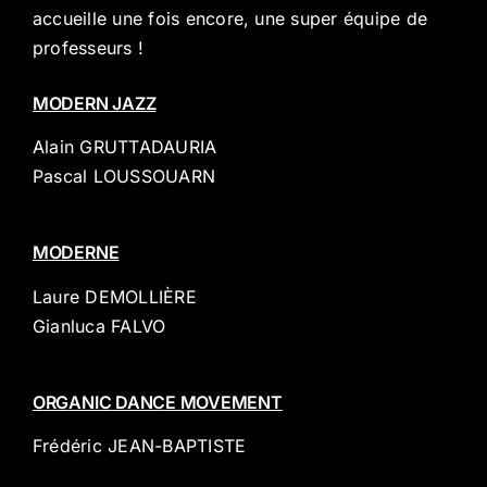
accueille une fois encore, une super équipe de
professeurs !
MODERN JAZZ
Alain GRUTTADAURIA
Pascal LOUSSOUARN
MODERNE
Laure DEMOLLIÈRE
Gianluca FALVO
ORGANIC DANCE MOVEMENT
Frédéric JEAN-BAPTISTE