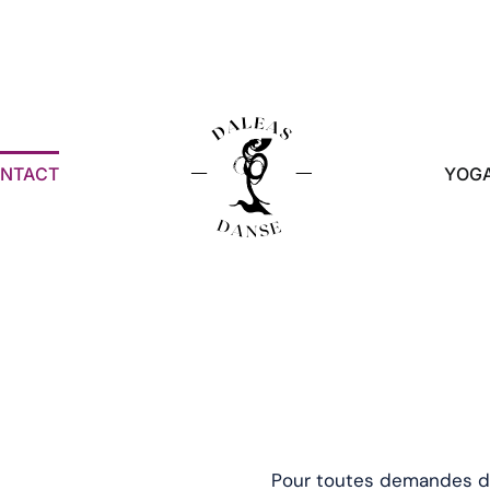
NTACT
YOG
Pour toutes demandes d’