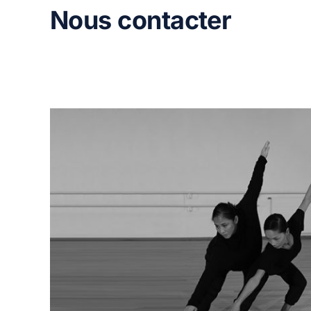
Nous contacter