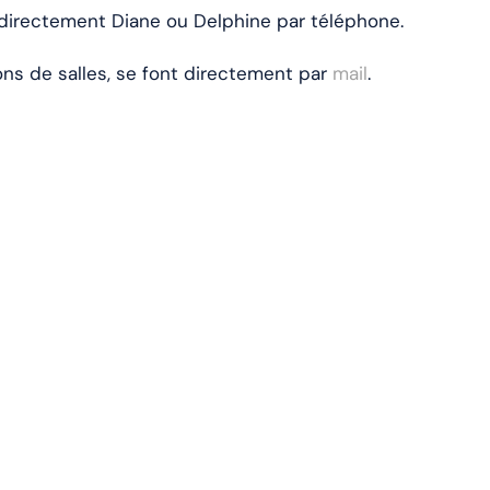
e directement Diane ou Delphine par téléphone.
ns de salles, se font directement par
mail
.