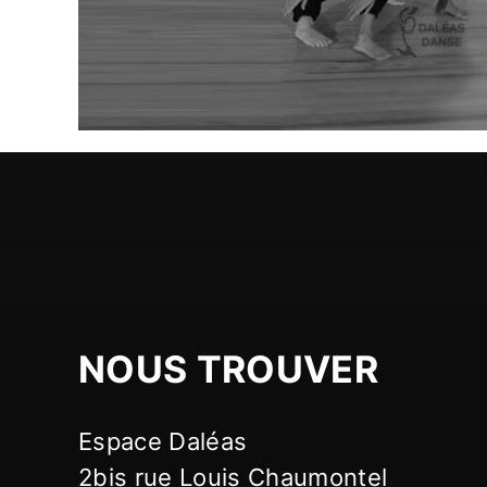
NOUS TROUVER
Espace Daléas
2bis rue Louis Chaumontel