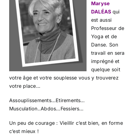
Maryse
DALÉAS
qui
est aussi
Professeur de
Yoga et de
Danse. Son
travail en sera
imprégné et
quelque soit
votre âge et votre souplesse vous y trouverez
votre place…
Assouplissements…Etirements…
Musculation..Abdos…Fessiers…
Un peu de courage : Vieillir c’est bien, en forme
c’est mieux !