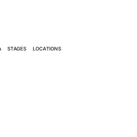
A
STAGES
LOCATIONS